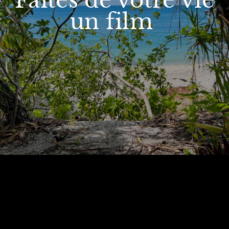
Faites de votre vie
un film