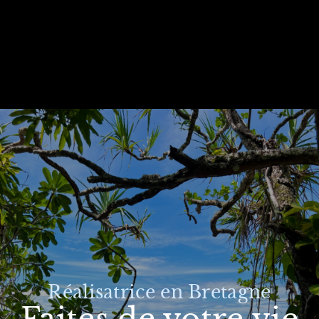
Réalisatrice en Bretagne