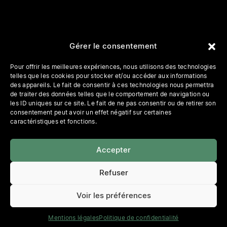
Gérer le consentement
Pour offrir les meilleures expériences, nous utilisons des technologies
telles que les cookies pour stocker et/ou accéder aux informations
des appareils. Le fait de consentir à ces technologies nous permettra
de traiter des données telles que le comportement de navigation ou
les ID uniques sur ce site. Le fait de ne pas consentir ou de retirer son
consentement peut avoir un effet négatif sur certaines
caractéristiques et fonctions.
Accepter
Refuser
Voir les préférences
Mentions légales
Politique de confidentialité